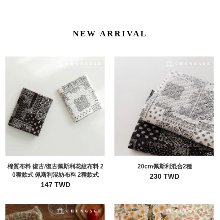
NEW ARRIVAL
棉質布料 復古/復古佩斯利花紋布料 2
20cm佩斯利混合2種
0種款式 佩斯利混紡布料 2種款式
230 TWD
147 TWD