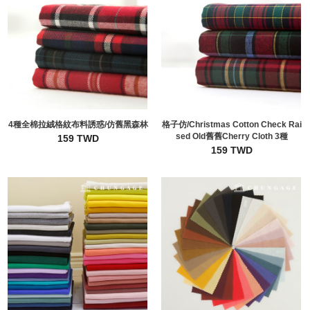
4種全棉拉絨格紋布料誘惑/仿舊黑森林
格子仿/Christmas Cotton Check Rai
sed Old舊舊Cherry Cloth 3種
159 TWD
159 TWD