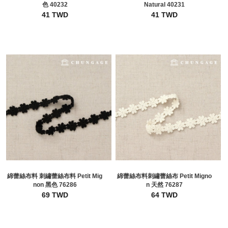
色 40232
Natural 40231
41 TWD
41 TWD
綿蕾絲布料 刺繡蕾絲布料 Petit Mig
綿蕾絲布料刺繡蕾絲布 Petit Migno
non 黑色 76286
n 天然 76287
69 TWD
64 TWD