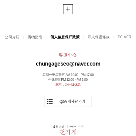
公司介紹
|
購物指南
|
個人信息保戶政策
|
私人保護條款
|
PC VER
客服中心
chungageseo@naver.com
星期一至星期五 AM 10:00 - PM 17:00
午休時間PM 12:00 - PM 1:00
週末，公休日休息