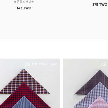
★第五次补货★
179 TWD
147 TWD