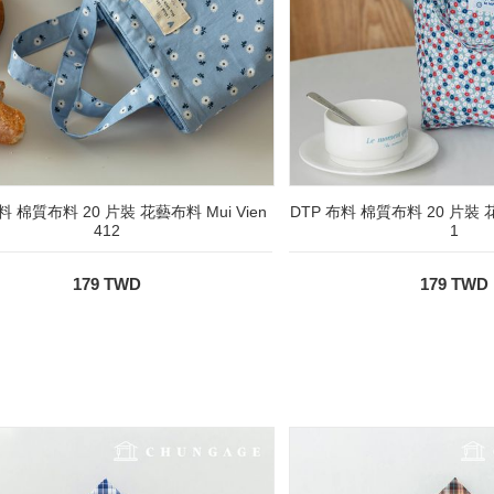
料 棉質布料 20 片裝 花藝布料 Mui Vien
DTP 布料 棉質布料 20 片裝 
412
1
179 TWD
179 TWD