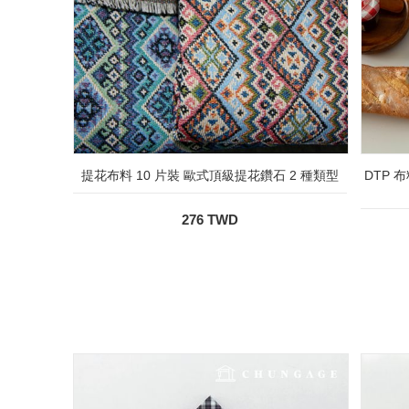
提花布料 10 片裝 歐式頂級提花鑽石 2 種類型
DTP 布
276 TWD