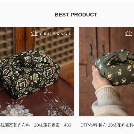
BEST PRODUCT
統圖案花卉布料，20枝蓮花圖案，430
DTP布料 棉布 20枝花卉布料 