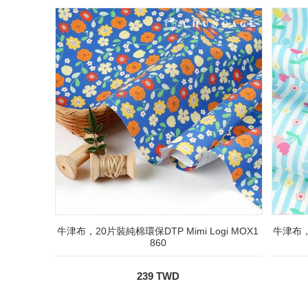
牛津布，20片裝純棉環保DTP Mimi Logi MOX1
牛津布，
860
239 TWD