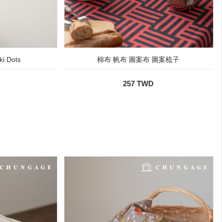
 Dots
棉布 帆布 圖案布 圖案梳子
257 TWD