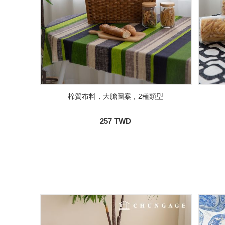
棉質布料，大膽圖案，2種類型
257 TWD