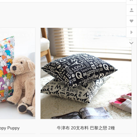
py Puppy
牛津布 20支布料 巴黎之戀 2種