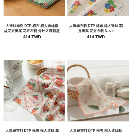
人造絲布料 DTP 棉布 棉人造絲條
人造絲布料 DTP 棉布 棉人造絲 花
紋花卉圖案 花卉布料 分針 2 種類型
卉圖案 花卉布料 Nuve
414 TWD
414 TWD
人造絲布料 DTP 棉布 棉人造絲 花
人造絲布料 DTP 棉布 棉人造絲動