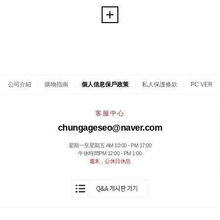
公司介紹
|
購物指南
|
個人信息保戶政策
|
私人保護條款
|
PC VER
客服中心
chungageseo@naver.com
星期一至星期五 AM 10:00 - PM 17:00
午休時間PM 12:00 - PM 1:00
週末，公休日休息