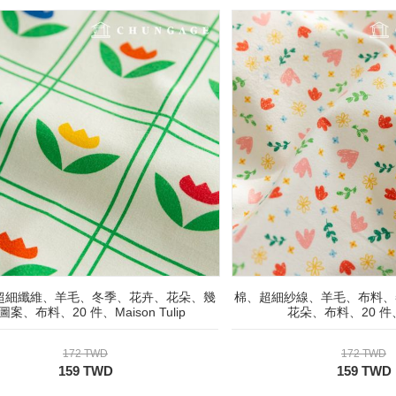
超細纖維、羊毛、冬季、花卉、花朵、幾
棉、超細紗線、羊毛、布料、
圖案、布料、20 件、Maison Tulip
花朵、布料、20 
172 TWD
172 TWD
159 TWD
159 TWD