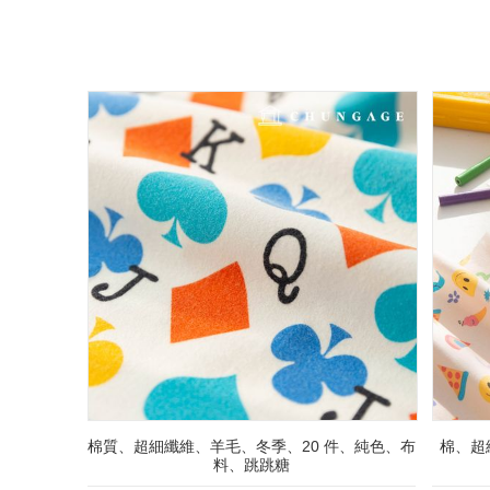
棉質、超細纖維、羊毛、冬季、20 件、純色、布
棉、超
料、跳跳糖