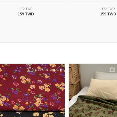
172 TWD
172 TWD
159 TWD
159 TWD