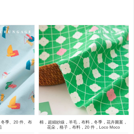
冬季、20 件、布
棉，超細紗線，羊毛，布料，冬季，花卉圖案，
船
花朵，格子，布料，20 件，Loco Moco