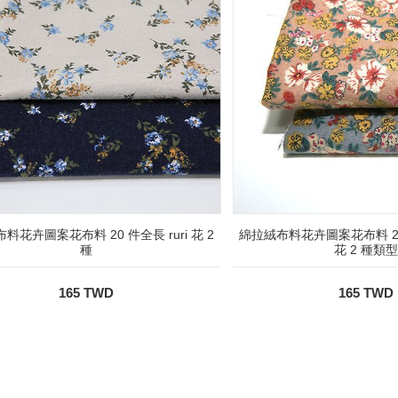
料花卉圖案花布料 20 件全長 ruri 花 2
綿拉絨布料花卉圖案花布料 20 
種
花 2 種類型
165 TWD
165 TWD