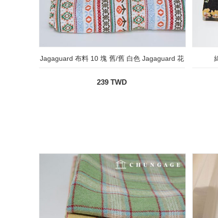
Jagaguard 布料 10 塊 舊/舊 白色 Jagaguard 花
239 TWD