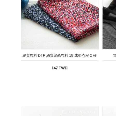
絲質布料 DTP 絲質聚酯布料 18 成型流程 2 種
雪
147 TWD