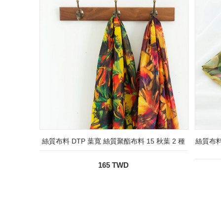
絲質布料 DTP 葉寬 絲質聚酯布料 15 秋葉 2 種
絲質布料
165 TWD