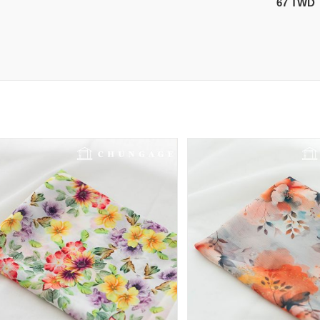
67 TWD