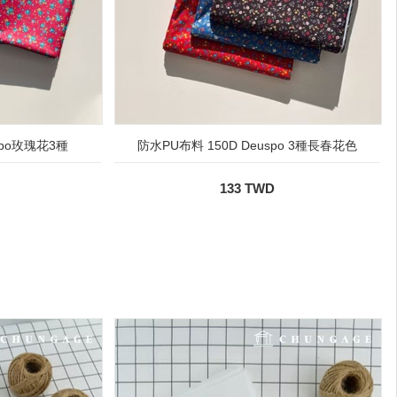
spo玫瑰花3種
防水PU布料 150D Deuspo 3種長春花色
133 TWD