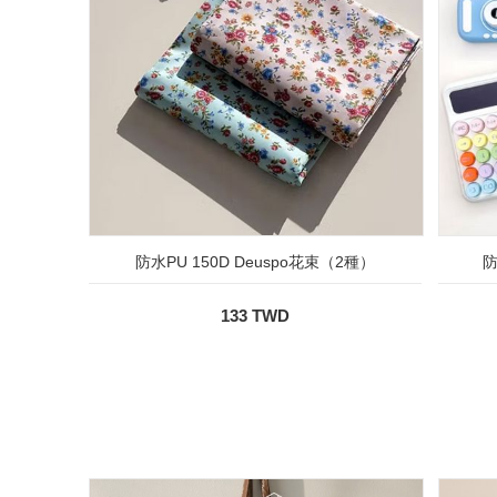
防水PU 150D Deuspo花束（2種）
防
133 TWD