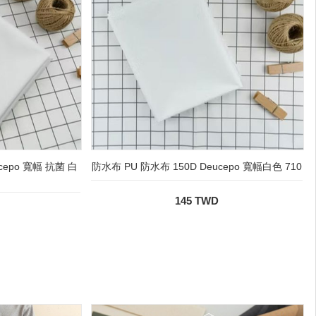
cepo 寬幅 抗菌 白
防水布 PU 防水布 150D Deucepo 寬幅白色 710
145 TWD