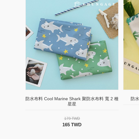
防水布料 Cool Marine Shark 聚防水布料 寬 2 種
防水
星星
179 TWD
165 TWD