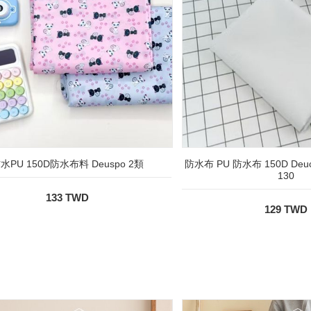
水PU 150D防水布料 Deuspo 2類
防水布 PU 防水布 150D Deu
130
133 TWD
129 TWD