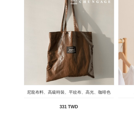
尼龍布料、高級時裝、平紋布、高光、咖啡色
331 TWD