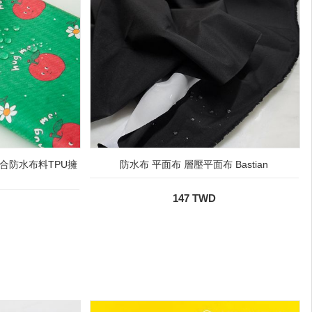
合防水布料TPU擁
防水布 平面布 層壓平面布 Bastian
147 TWD