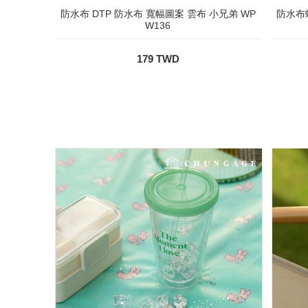
防水布 DTP 防水布 寬幅圖案 雲布 小兄弟 WP
防水布蝴蝶
W136
179 TWD