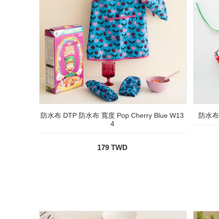
防水布 DTP 防水布 寬度 Pop Cherry Blue W13
防水布 
4
179 TWD