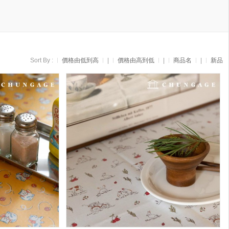
Sort By :
價格由低到高
|
價格由高到低
|
商品名
|
新品