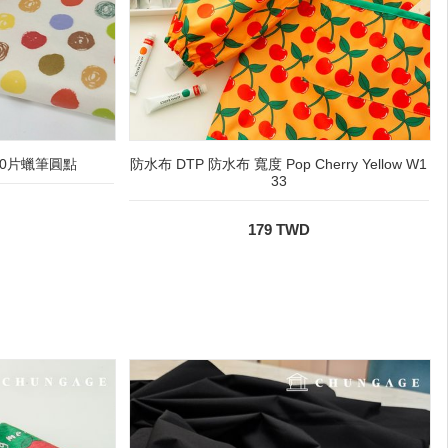
0片蠟筆圓點
防水布 DTP 防水布 寬度 Pop Cherry Yellow W1
33
179 TWD