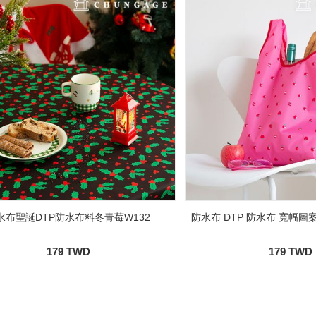
水布聖誕DTP防水布料冬青莓W132
防水布 DTP 防水布 寬幅圖案
179 TWD
179 TWD