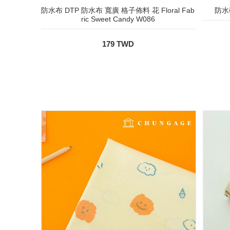
防水布 DTP 防水布 寬廣 格子佈料 花 Floral Fab
防水碎
ric Sweet Candy W086
179 TWD