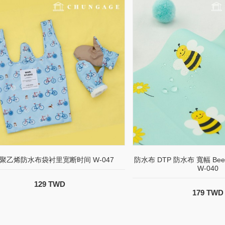
聚乙烯防水布袋衬里宽断时间 W-047
防水布 DTP 防水布 寬幅 Bee Ad
W-040
129 TWD
179 TWD