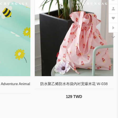
venture Animal
防水聚乙烯防水布袋内衬宽爆米花 W-038
129 TWD