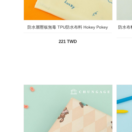
防水層壓板無毒 TPU防水布料 Hokey Pokey
防水布料
221 TWD