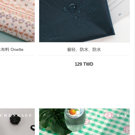
料 Onette
极轻、防水、防水
129 TWD