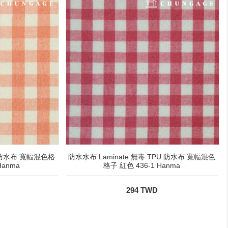
U 防水布 寬幅混色格
防水水布 Laminate 無毒 TPU 防水布 寬幅混色
Hanma
格子 紅色 436-1 Hanma
294 TWD