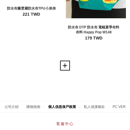
防水布圖雲層防水布TPU小弟弟
221 TWD
防水布 DTP 防水布 寬幅夏季布料
布料 Happy Pop W148
179 TWD
公司介紹
|
購物指南
|
個人信息保戶政策
|
私人保護條款
|
PC VER
客服中心