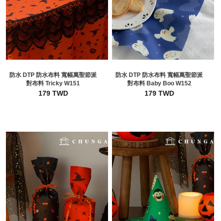
防水 DTP 防水布料 寬幅萬聖節派
防水 DTP 防水布料 寬幅萬聖節派
對布料 Tricky W151
對布料 Baby Boo W152
179 TWD
179 TWD