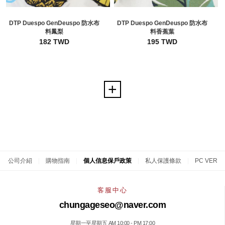
DTP Duespo GenDeuspo 防水布
DTP Duespo GenDeuspo 防水布
料鳳梨
料香蕉葉
182 TWD
195 TWD
公司介紹
|
購物指南
|
個人信息保戶政策
|
私人保護條款
|
PC VER
客服中心
chungageseo@naver.com
星期一至星期五 AM 10:00 - PM 17:00