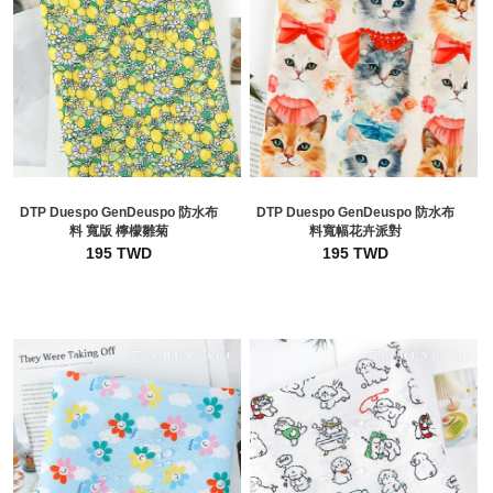
DTP Duespo GenDeuspo 防水布
DTP Duespo GenDeuspo 防水布
料 寬版 檸檬雛菊
料寬幅花卉派對
195 TWD
195 TWD