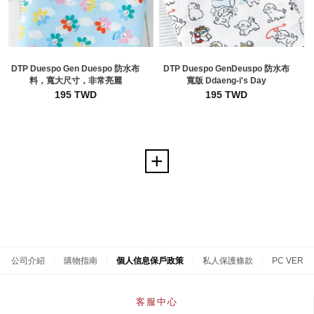
DTP Duespo Gen Duespo 防水布
DTP Duespo GenDeuspo 防水布
料，寬大尺寸，非常亮麗
寬版 Ddaeng-i's Day
195 TWD
195 TWD
公司介紹
|
購物指南
|
個人信息保戶政策
|
私人保護條款
|
PC VER
客服中心