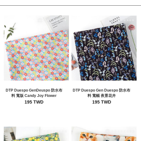
DTP Duespo GenDeuspo 防水布
DTP Duespo Gen Duespo 防水布
料 寬版 Candy Joy Flower
料 寬幅 夜景花卉
195 TWD
195 TWD