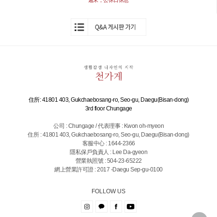
週末，公休日休息
住所: 41801 403, Gukchaebosang-ro, Seo-gu, Daegu(Bisan-dong)
3rd floor Chungage
公司 : Chungage / 代表理事 : Kwon oh-myeon
住所 : 41801 403, Gukchaebosang-ro, Seo-gu, Daegu(Bisan-dong)
客服中心 : 1644-2366
隱私保戶負責人 : Lee Da-gyeon
營業執照號 : 504-23-65222
網上營業許可證 : 2017 -Daegu Sep-gu-0100
FOLLOW US