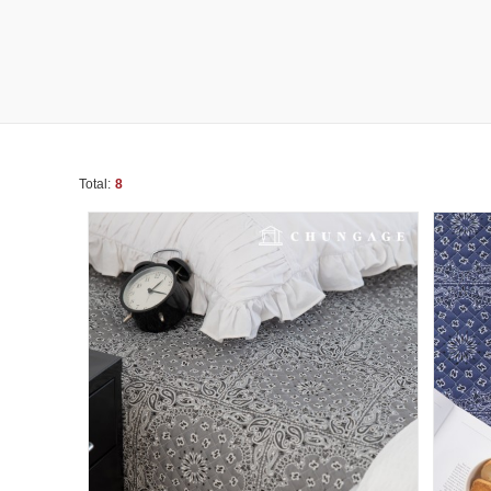
Total:
8