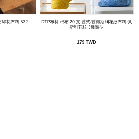
印花布料 532
DTP布料 棉布 20 支 舊式/舊佩斯利花紋布料 佩
斯利花紋 3種類型
179 TWD