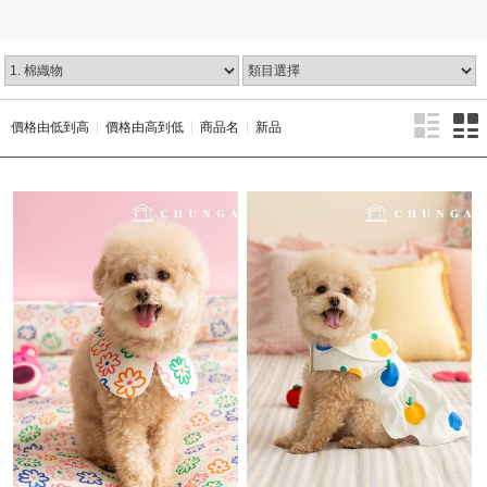
價格由低到高
價格由高到低
商品名
新品