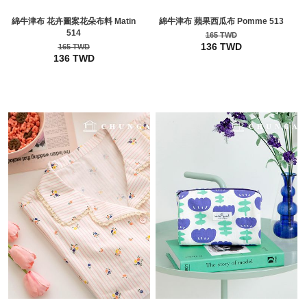
綿牛津布 花卉圖案花朵布料 Matin
綿牛津布 蘋果西瓜布 Pomme 513
514
165 TWD
136 TWD
165 TWD
136 TWD