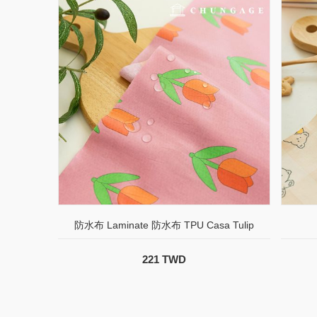
防水布 Laminate 防水布 TPU Casa Tulip
221 TWD