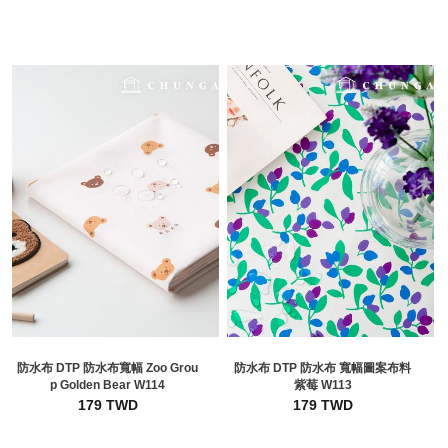
防水布 DTP 防水布寬幅 Zoo Grou
防水布 DTP 防水布 寬幅圖案布料
p Golden Bear W114
紫莓 W113
179 TWD
179 TWD