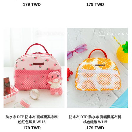
179 TWD
179 TWD
防水布 DTP 防水布 寬幅圖案布料
防水布 DTP 防水布 寬幅圖案布料
粉紅色莓果 W116
橘色纖維 W115
179 TWD
179 TWD