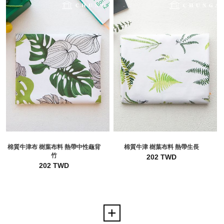
棉質牛津布 樹葉布料 熱帶中性龜背
棉質牛津 樹葉布料 熱帶生長
竹
202 TWD
202 TWD