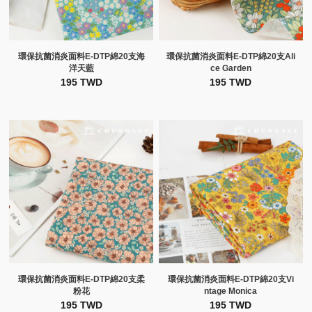
環保抗菌消炎面料E-DTP綿20支海
環保抗菌消炎面料E-DTP綿20支Ali
洋天藍
ce Garden
195 TWD
195 TWD
環保抗菌消炎面料E-DTP綿20支柔
環保抗菌消炎面料E-DTP綿20支Vi
粉花
ntage Monica
195 TWD
195 TWD