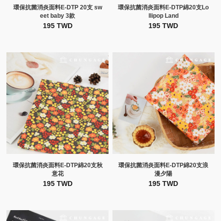
環保抗菌消炎面料E-DTP 20支 sw
環保抗菌消炎面料E-DTP綿20支Lo
eet baby 3款
llipop Land
195 TWD
195 TWD
環保抗菌消炎面料E-DTP綿20支秋
環保抗菌消炎面料E-DTP綿20支浪
意花
漫夕陽
195 TWD
195 TWD