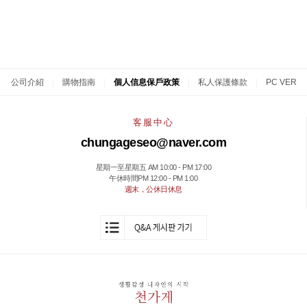
公司介紹
|
購物指南
|
個人信息保戶政策
|
私人保護條款
|
PC VER
客服中心
chungageseo@naver.com
星期一至星期五 AM 10:00 - PM 17:00
午休時間PM 12:00 - PM 1:00
週末，公休日休息