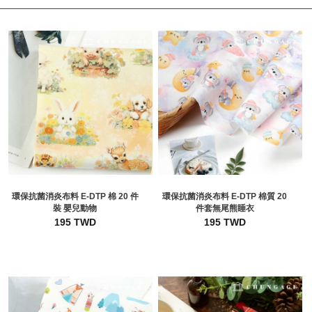
環保抗菌消炎布料 E-DTP 棉 20 件
環保抗菌消炎布料 E-DTP 棉質 20
裝 嬰兒動物
件套無尾熊睡衣
195 TWD
195 TWD