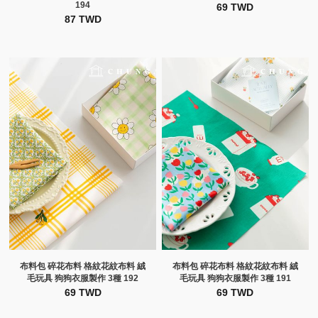
194
69 TWD
87 TWD
布料包 碎花布料 格紋花紋布料 絨
布料包 碎花布料 格紋花紋布料 絨
毛玩具 狗狗衣服製作 3種 192
毛玩具 狗狗衣服製作 3種 191
69 TWD
69 TWD