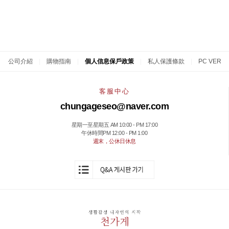
公司介紹
|
購物指南
|
個人信息保戶政策
|
私人保護條款
|
PC VER
客服中心
chungageseo@naver.com
星期一至星期五 AM 10:00 - PM 17:00
午休時間PM 12:00 - PM 1:00
週末，公休日休息