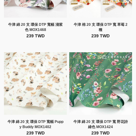
牛津 綿 20 支 環保 DTP 寬幅 淺紫
牛津 棉 20 支 環保 DTP 寬 草莓 2
色 MOX1468
種
239 TWD
239 TWD
牛津 綿 20 支 環保 DTP 寬幅 Pupp
牛津 綿 20 支 環保 DTP 寬 野花詩
y Buddy MOX1402
綠色 MOX1424
239 TWD
239 TWD