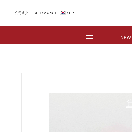
公司簡介
BOOKMARK +
KOR
NEW