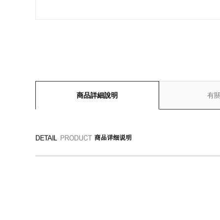
商品詳細說明
有