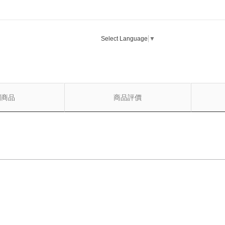
Select Language
▼
關商品
商品評價