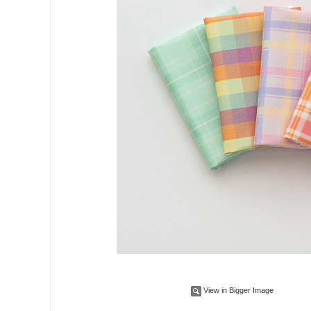
View in Bigger Image