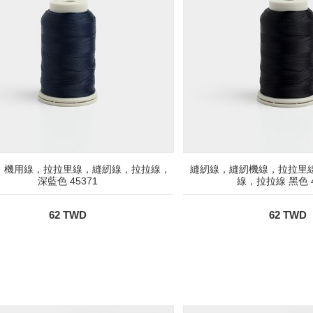
，機用線，拉拉里線，縫紉線，拉拉線，
縫紉線，縫紉機線，拉拉里
深藍色 45371
線，拉拉線 黑色 4
62 TWD
62 TWD