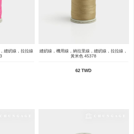
，縫紉線，拉拉線
縫紉線，機用線，納拉里線，縫紉線，拉拉線，
3
黃米色 45378
62 TWD