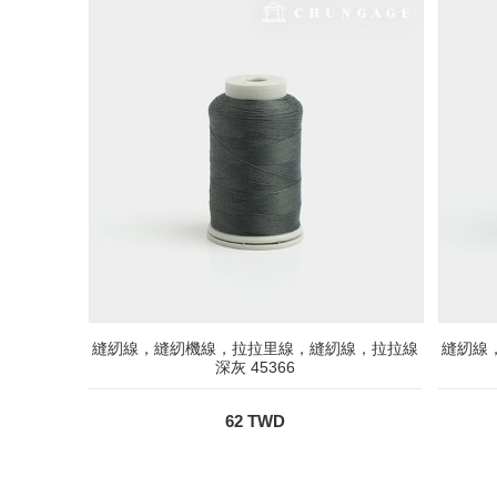
縫紉線，縫紉機線，拉拉里線，縫紉線，拉拉線
縫紉線
深灰 45366
62 TWD