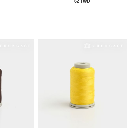
62 TWD