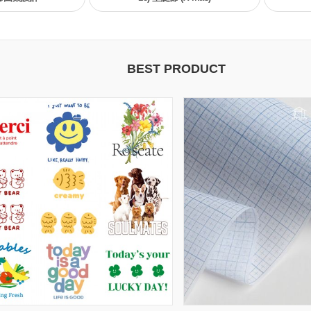
BEST PRODUCT