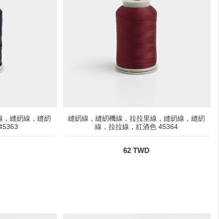
線，縫紉線，縫紉
縫紉線，縫紉機線，拉拉里線，縫紉線，縫紉
5363
線，拉拉線，紅酒色 45364
62 TWD