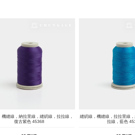
，機縫線，納拉里線，縫紉線，拉拉線，
縫紉線，機縫線，拉拉里線，
復古紫色 45368
拉線，藍色 453