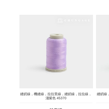
縫紉線，機縫線，拉拉里線，縫紉線，拉拉線，
縫紉線
淺紫色 45370