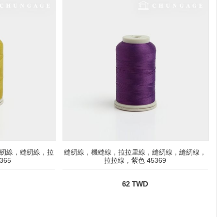
紉線，縫紉線，拉
縫紉線，機縫線，拉拉里線，縫紉線，縫紉線，
365
拉拉線，紫色 45369
62 TWD