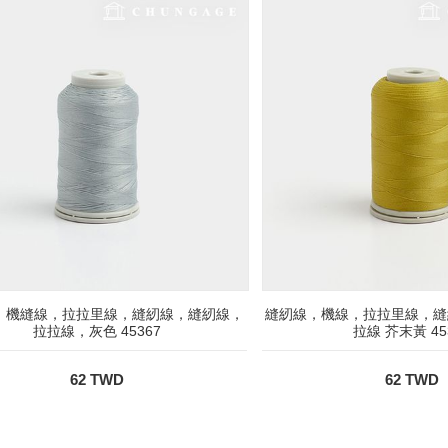
，機縫線，拉拉里線，縫紉線，縫紉線，
縫紉線，機線，拉拉里線，縫
拉拉線，灰色 45367
拉線 芥末黃 45
62 TWD
62 TWD