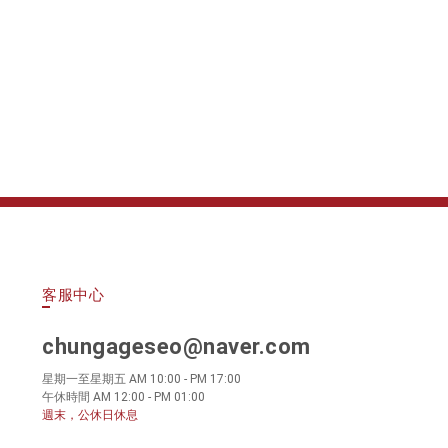
客服中心
chungageseo@naver.com
星期一至星期五 AM 10:00 - PM 17:00
午休時間 AM 12:00 - PM 01:00
週末，公休日休息