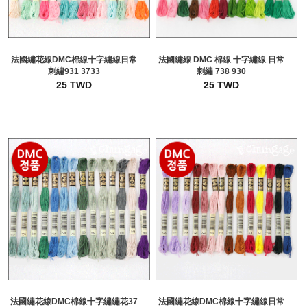
法國繡花線DMC棉線十字繡線日常
法國繡線 DMC 棉線 十字繡線 日常
刺繡931 3733
刺繡 738 930
25 TWD
25 TWD
法國繡花線DMC棉線十字繡繡花37
法國繡花線DMC棉線十字繡線日常