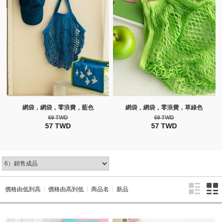
網袋，網袋，零浪費，藍色
網袋，網袋，零浪費，草綠色
69 TWD
69 TWD
57 TWD
57 TWD
價格由低到高
價格由高到低
商品名
新品