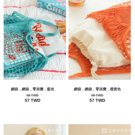
網袋，網袋，零浪費，藍色
網袋，網袋，零浪費，橙黃色
69 TWD
69 TWD
57 TWD
57 TWD