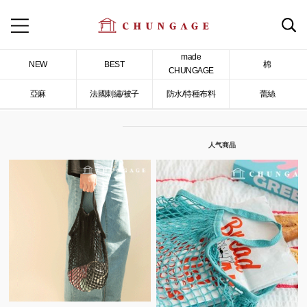
made
NEW
BEST
棉
CHUNGAGE
亞麻
法國刺繡/被子
防水/特種布料
蕾絲
人气商品