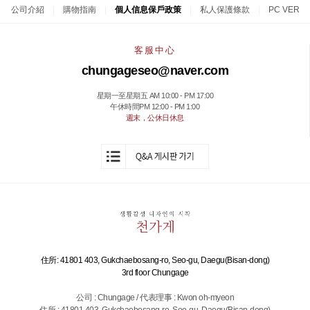
公司介紹
|
購物指南
|
個人信息保戶政策
|
私人保護條款
|
PC VER
客服中心
chungageseo@naver.com
星期一至星期五 AM 10:00 - PM 17:00
午休時間PM 12:00 - PM 1:00
週末，公休日休息
住所: 41801 403, Gukchaebosang-ro, Seo-gu, Daegu(Bisan-dong)
3rd floor Chungage
公司 : Chungage / 代表理事 : Kwon oh-myeon
住所 : 41801 403, Gukchaebosang-ro, Seo-gu, Daegu(Bisan-dong)